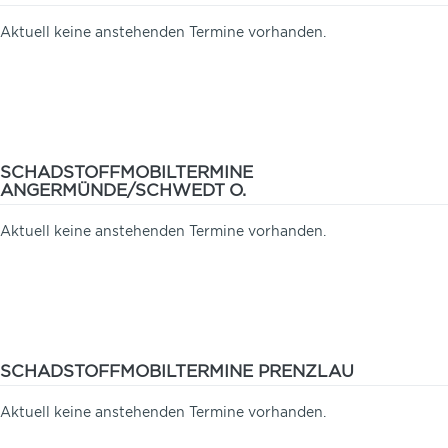
Aktuell keine anstehenden Termine vorhanden.
SCHADSTOFFMOBILTERMINE
ANGERMÜNDE/SCHWEDT O.
Aktuell keine anstehenden Termine vorhanden.
SCHADSTOFFMOBILTERMINE PRENZLAU
Aktuell keine anstehenden Termine vorhanden.