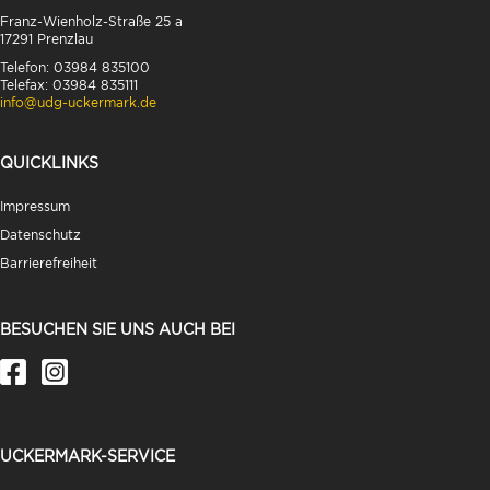
Franz-Wienholz-Straße 25 a
17291 Prenzlau
Telefon: 03984 835100
Telefax: 03984 835111
info@udg-uckermark.de
QUICKLINKS
Impressum
Datenschutz
Barrierefreiheit
BESUCHEN SIE UNS AUCH BEI
UCKERMARK-SERVICE