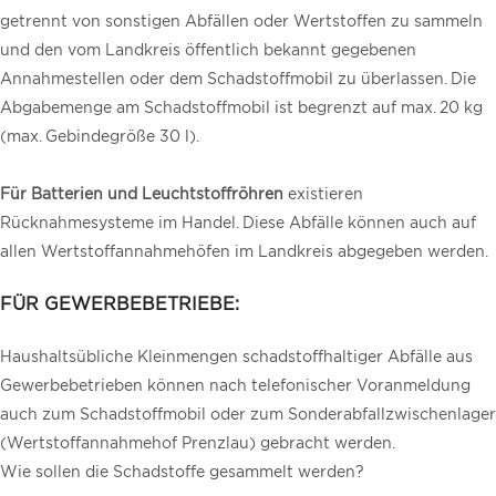
getrennt von sonstigen Abfällen oder Wertstoffen zu sammeln
und den vom Landkreis öffentlich bekannt gegebenen
Annahmestellen oder dem Schadstoffmobil zu überlassen. Die
Abgabemenge am Schadstoffmobil ist begrenzt auf max. 20 kg
(max. Gebindegröße 30 l).
Für Batterien und Leuchtstoffröhren
existieren
Rücknahmesysteme im Handel. Diese Abfälle können auch auf
allen Wertstoffannahmehöfen im Landkreis abgegeben werden.
FÜR GEWERBEBETRIEBE:
Haushaltsübliche Kleinmengen schadstoffhaltiger Abfälle aus
Gewerbebetrieben können nach telefonischer Voranmeldung
auch zum Schadstoffmobil oder zum Sonderabfallzwischenlager
(Wertstoffannahmehof Prenzlau) gebracht werden.
Wie sollen die Schadstoffe gesammelt werden?