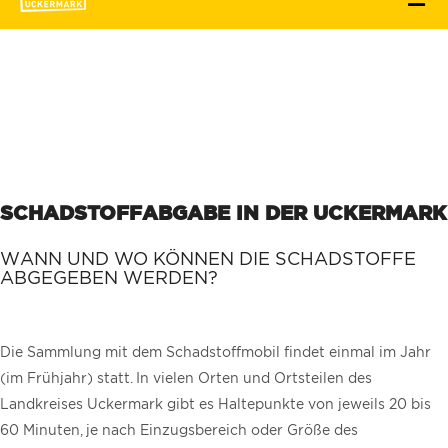
SCHADSTOFFABGABE IN DER UCKERMARK
WANN UND WO KÖNNEN DIE SCHADSTOFFE
ABGEGEBEN WERDEN?
Die Sammlung mit dem Schadstoffmobil findet einmal im Jahr
(im Frühjahr) statt. In vielen Orten und Ortsteilen des
Landkreises Uckermark gibt es Haltepunkte von jeweils 20 bis
60 Minuten, je nach Einzugsbereich oder Größe des