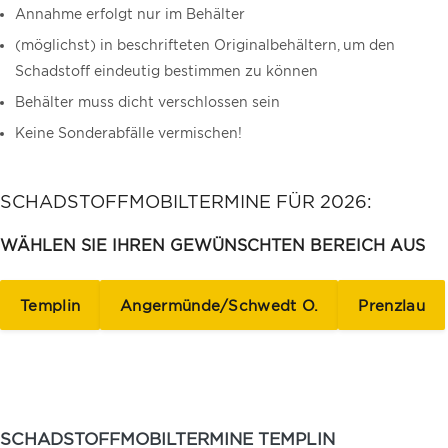
Annahme erfolgt nur im Behälter
(möglichst) in beschrifteten Originalbehältern, um den
Schadstoff eindeutig bestimmen zu können
Behälter muss dicht verschlossen sein
Keine Sonderabfälle vermischen!
SCHADSTOFFMOBILTERMINE FÜR 2026:
WÄHLEN SIE IHREN GEWÜNSCHTEN BEREICH AUS
Templin
Angermünde/Schwedt O.
Prenzlau
SCHADSTOFFMOBILTERMINE TEMPLIN