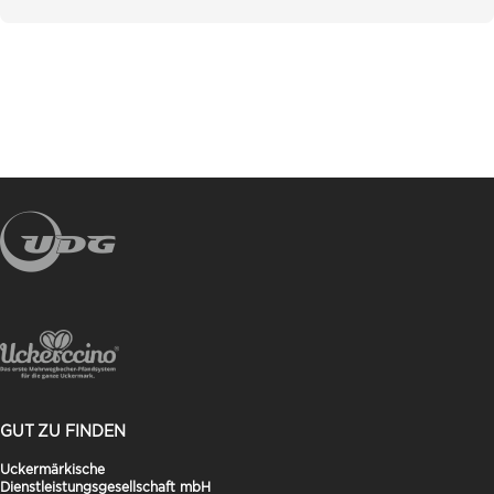
GUT ZU FINDEN
Uckermärkische
Dienstleistungsgesellschaft mbH