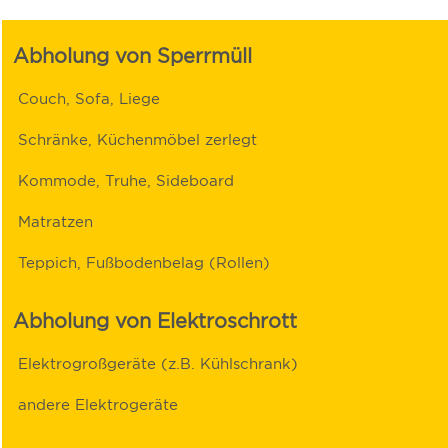
Abholung von Sperrmüll
Couch, Sofa, Liege
Schränke, Küchenmöbel zerlegt
Kommode, Truhe, Sideboard
Matratzen
Teppich, Fußbodenbelag (Rollen)
Abholung von Elektroschrott
Elektrogroßgeräte (z.B. Kühlschrank)
andere Elektrogeräte