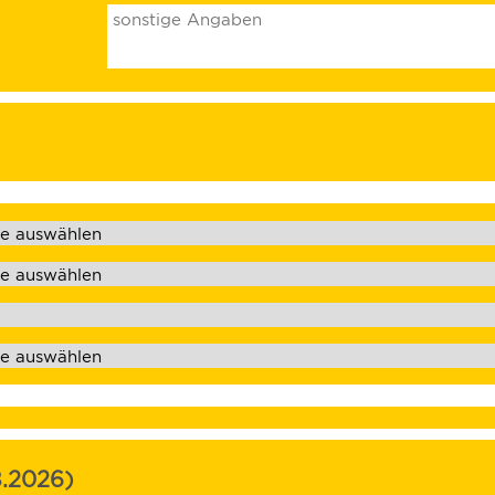
8.2026)