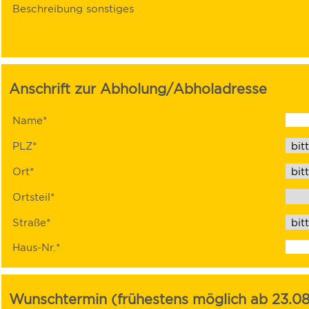
Beschreibung sonstiges
Anschrift zur Abholung/Abholadresse
Name*
PLZ*
Ort*
Ortsteil*
Straße*
Haus-Nr.*
Wunschtermin (frühestens möglich ab 23.0