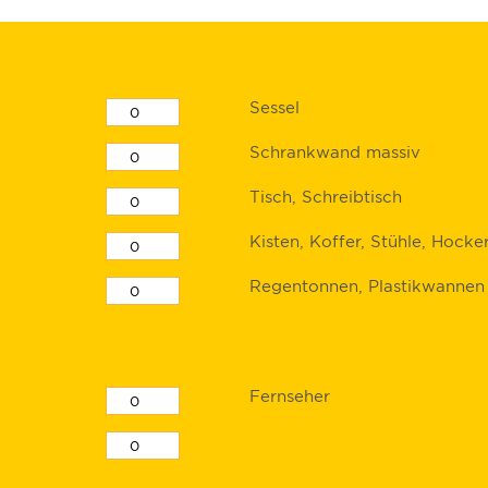
Sessel
Schrankwand massiv
Tisch, Schreibtisch
Kisten, Koffer, Stühle, Hocke
Regentonnen, Plastikwannen
Fernseher